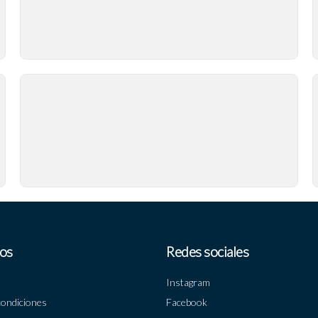
os
Redes sociales
Instagram
condiciones
Facebook