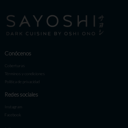
Conócenos
Coberturas
Términos y condiciones
Política de privacidad
Redes sociales
Instagram
Facebook